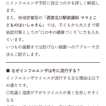
にインフルエンザ予防に役立つのかを詳しく解説し
ます。
また、地域密着型の「
西宮北口駅前歯科 ママとこ
どものはいしゃさん
」では、子どもから大人まで感
染症対策としての“口の中の健康づくり”に力を入れ
ています。
いつもの歯磨きでは防げない細菌へのアプローチ方
法もご紹介します。
■
なぜインフルエンザは冬に流行する？
インフルエンザウイルスが流行する主な理由は以下
の通りです。
〇気温と湿度が下がりウイルスが長く生存しやすく
なる