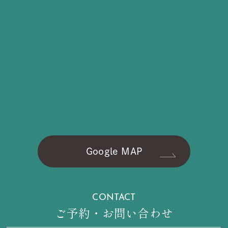
Google MAP
CONTACT
ご予約・お問い合わせ