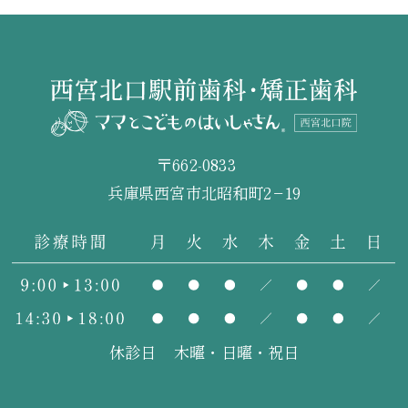
〒662-0833
兵庫県西宮市北昭和町2−19
休診日
木曜・日曜・祝日