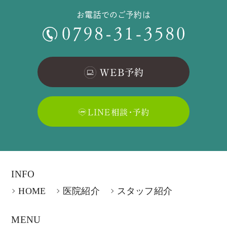
お電話でのご予約は
INFO
HOME
医院紹介
スタッフ紹介
MENU