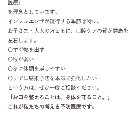
医療」
を理念としています。
インフルエンザが流行する季節は特に、
お子さま・大人の方ともに、口腔ケアの質が健康を
左右します。
〇すぐ熱を出す
〇喉が弱い
〇冬に体調を崩しやすい
〇すでに感染予防を本気で強化したい
という方は、ぜひ一度ご相談ください。
「お口を整えることは、身体を守ること。」
これが私たちの考える予防医療です。