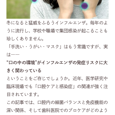
冬になると猛威をふるうインフルエンザ。毎年のよ
うに流行し、学校や職場で集団感染が起こることも
珍しくありません。
「手洗い・うがい・マスク」はもう常識ですが、実
は――
“
口の中の環境”がインフルエンザの発症リスクに大
きく関わっている
ということをご存じでしょうか。近年、医学研究や
臨床現場でも「口腔ケアと感染症」の関連が強く注
目されています。
この記事では、口腔内の細菌バランスと免疫機能の
深い関係、そして歯科医院でのプロケアがどのよう