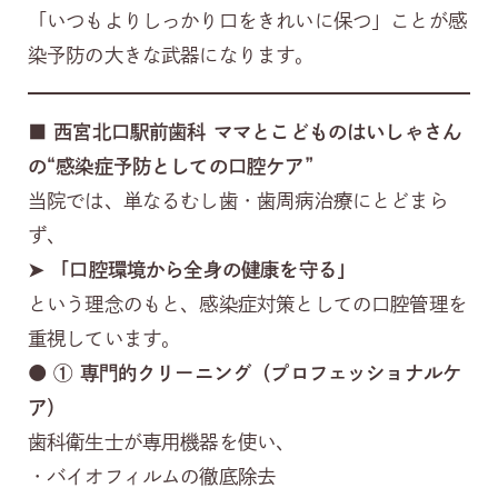
「いつもよりしっかり口をきれいに保つ」ことが感
染予防の大きな武器になります。
■
西宮北口駅前歯科 ママとこどものはいしゃさん
の“感染症予防としての口腔ケア”
当院では、単なるむし歯・歯周病治療にとどまら
ず、
➤
「口腔環境から全身の健康を守る」
という理念のもと、感染症対策としての口腔管理を
重視しています。
● ①
専門的クリーニング（プロフェッショナルケ
ア）
歯科衛生士が専用機器を使い、
・バイオフィルムの徹底除去