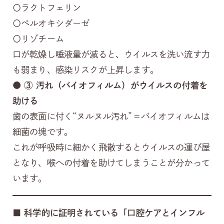
〇ラクトフェリン
〇ペルオキシダーゼ
〇リゾチーム
口が乾燥し唾液量が減ると、ウイルスを洗い流す力
も弱まり、感染リスクが上昇します。
● ③
汚れ（バイオフィルム）がウイルスの付着を
助ける
歯の表面に付く“ヌルヌル汚れ”＝バイオフィルムは
細菌の塊です。
これが呼吸時に細かく飛散するとウイルスの運び屋
となり、喉への付着を助けてしまうことが分かって
います。
■
科学的に証明されている「口腔ケアとインフル