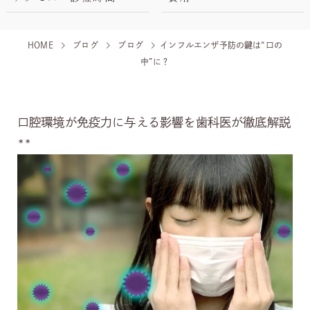
HOME
ブログ
ブログ
インフルエンザ予防の鍵は“口の
中”に？
口腔環境が免疫力に与える影響を歯科医が徹底解説
**