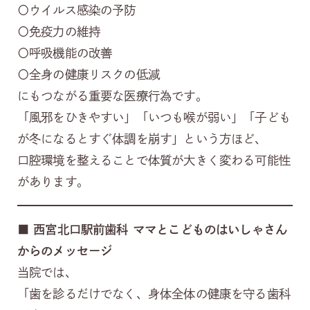
〇ウイルス感染の予防
〇免疫力の維持
〇呼吸機能の改善
〇全身の健康リスクの低減
にもつながる重要な医療行為です。
「風邪をひきやすい」「いつも喉が弱い」「子ども
が冬になるとすぐ体調を崩す」という方ほど、
口腔環境を整えることで体質が大きく変わる可能性
があります。
■
西宮北口駅前歯科 ママとこどものはいしゃさん
からのメッセージ
当院では、
「歯を診るだけでなく、身体全体の健康を守る歯科