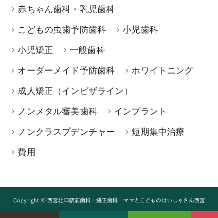
赤ちゃん歯科・乳児歯科
こどもの虫歯予防歯科
小児歯科
小児矯正
一般歯科
オーダーメイド予防歯科
ホワイトニング
成人矯正（インビザライン）
ノンメタル審美歯科
インプラント
ノンクラスプデンチャー
短期集中治療
費用
Copyright © 西宮北口駅前歯科・矯正歯科 ママとこどものはいしゃさん西宮