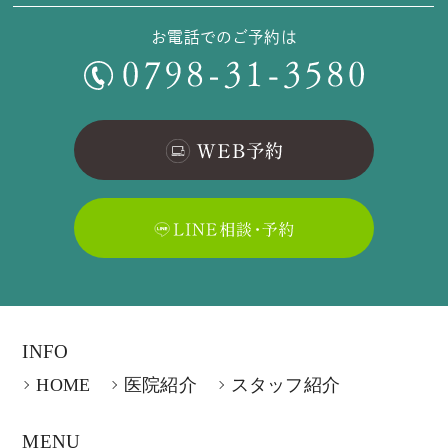
お電話でのご予約は
INFO
HOME
医院紹介
スタッフ紹介
MENU