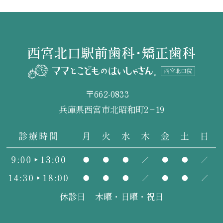
〒662-0833
兵庫県西宮市北昭和町2−19
休診日
木曜・日曜・祝日