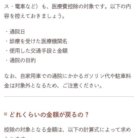
ス・電車など）も、医療費控除の対象です。以下の内
容を控えておきましょう。
・通院日
・診療を受けた医療機関名
・使用した交通手段と金額
・通院の目的
なお、自家用車での通院にかかるガソリン代や駐車料
金は対象外となるため、ご注意ください。
どれくらいの金額が戻るの？
控除の対象となる金額は、以下の計算式によって求め