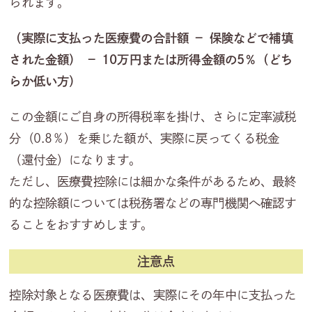
られます。
（実際に支払った医療費の合計額 － 保険などで補填
された金額） － 10万円または所得金額の5％（どち
らか低い方）
この金額にご自身の所得税率を掛け、さらに定率減税
分（0.8％）を乗じた額が、実際に戻ってくる税金
（還付金）になります。
ただし、医療費控除には細かな条件があるため、最終
的な控除額については税務署などの専門機関へ確認す
ることをおすすめします。
注意点
控除対象となる医療費は、実際にその年中に支払った