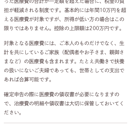
った医療費の合計が一定額を超えた場合に、税金の負
担が軽減される制度です。基本的には年間10万円を超
える医療費が対象ですが、所得が低い方の場合はこの
限りではありません。控除の上限額は200万円です。
対象となる医療費には、ご本人のものだけでなく、生
計を共にしているご家族（配偶者やお子さま、親御さ
まなど）の医療費も含まれます。たとえ共働きで扶養
の扱いにないご夫婦であっても、世帯としての支出で
あれば合算可能です。
確定申告の際に医療費の領収書が必要になりますの
で、治療費の明細や領収書は大切に保管しておいてく
ださい。