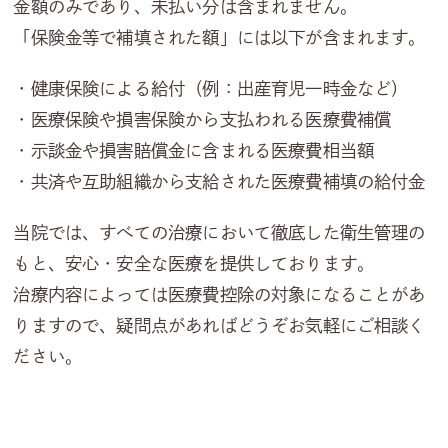
金額のみであり、未払い分は含まれません。
「保険金等で補填された額」には以下が含まれます。
・健康保険による給付（例：出産育児一時金など）
・医療保険や損害保険から支払われる医療費補償
・示談金や損害賠償金に含まれる医療費相当額
・共済や互助組織から支給された医療費補填の給付金
当院では、すべての治療において徹底した衛生管理の
もと、安心・安全な医療を提供しております。
治療内容によっては医療費控除の対象になることがあ
りますので、疑問点があればどうぞお気軽にご相談く
ださい。