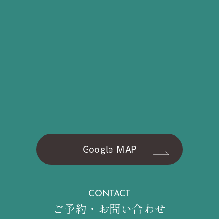
Google MAP
CONTACT
ご予約・お問い合わせ