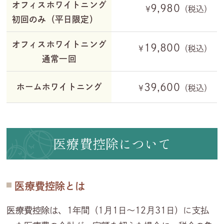
オフィスホワイトニング
9,980
¥
（税込）
初回のみ（平日限定）
オフィスホワイトニング
19,800
¥
（税込）
通常一回
39,600
ホームホワイトニング
¥
（税込）
医療費控除について
医療費控除とは
医療費控除は、1年間（1月1日〜12月31日）に支払