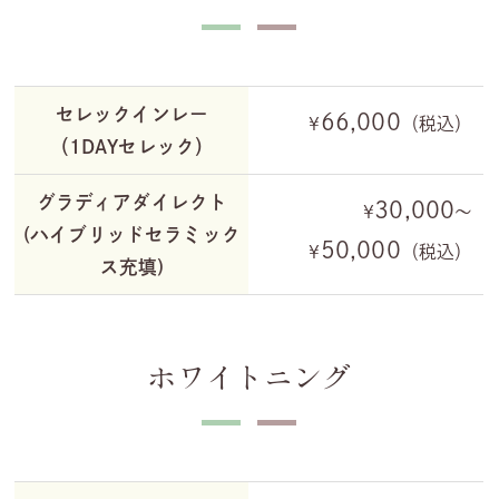
セレックインレー
66,000
¥
（税込）
（1DAYセレック）
グラディアダイレクト
30,000
¥
～
(ハイブリッドセラミック
50,000
¥
（税込）
ス充填)
ホワイトニング