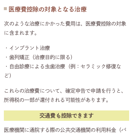
医療費控除の対象となる治療
次のような治療にかかった費用は、医療費控除の対象
に含まれます。
・インプラント治療
・歯列矯正（治療目的に限る）
・自由診療による虫歯治療（例：セラミック修復な
ど）
これらの治療費について、確定申告で申請を行うと、
所得税の一部が還付される可能性があります。
交通費も控除できます
医療機関に通院する際の公共交通機関の利用料金（バ