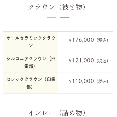
クラウン（被せ物）
オールセラミッククラウ
176,000
¥
（税込）
ン
ジルコニアクラウン（臼
121,000
¥
（税込）
歯部）
セレッククラウン（臼歯
110,000
¥
（税込）
部）
インレー（詰め物）