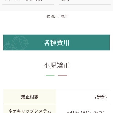
HOME
費用
各種費用
小児矯正
無料
矯正相談
¥
ネオキャップシステム
495,000