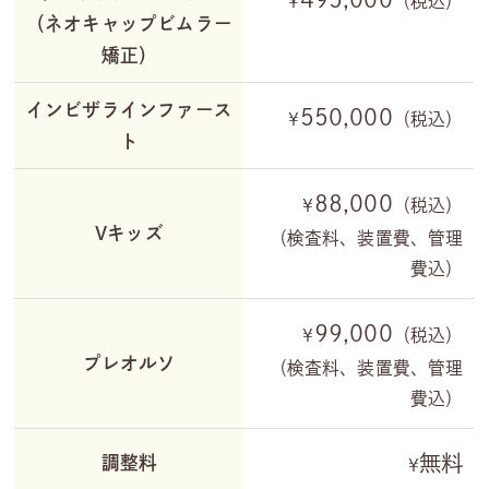
¥
（税込）
（ネオキャップビムラー
矯正）
インビザラインファース
550,000
¥
（税込）
ト
88,000
¥
（税込）
Vキッズ
（検査料、装置費、管理
費込）
99,000
¥
（税込）
プレオルソ
（検査料、装置費、管理
費込）
無料
調整料
¥