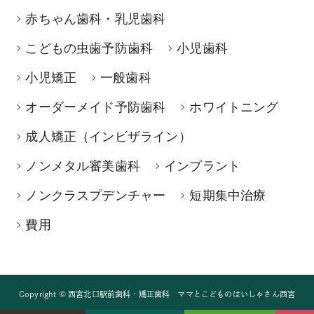
赤ちゃん歯科・乳児歯科
こどもの虫歯予防歯科
小児歯科
小児矯正
一般歯科
オーダーメイド予防歯科
ホワイトニング
成人矯正（インビザライン）
ノンメタル審美歯科
インプラント
ノンクラスプデンチャー
短期集中治療
費用
Copyright © 西宮北口駅前歯科・矯正歯科 ママとこどものはいしゃさん西宮