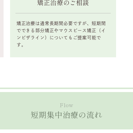
矯正治療のご相談
矯正治療は通常長期間必要ですが、短期間
でできる部分矯正やマウスピース矯正（イ
ンビザライン）についてもご提案可能で
す。
Flow
短期集中治療の流れ