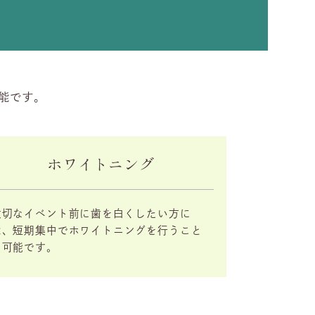
能です。
ホワイトニング
大切なイベント前に歯を白くしたい方に
は、短期集中でホワイトニングを行うこと
も可能です。