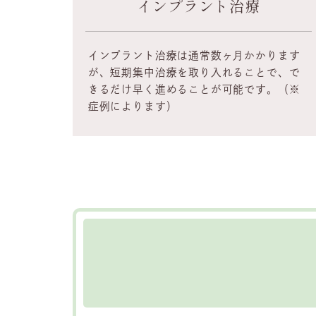
インプラント治療
インプラント治療は通常数ヶ月かかります
が、短期集中治療を取り入れることで、で
きるだけ早く進めることが可能です。（※
症例によります）