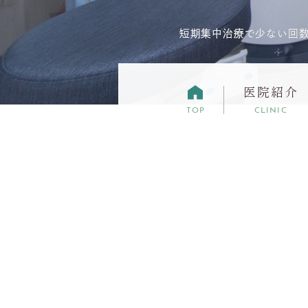
短期集中治療で少ない回
医院紹介
TOP
CLINIC