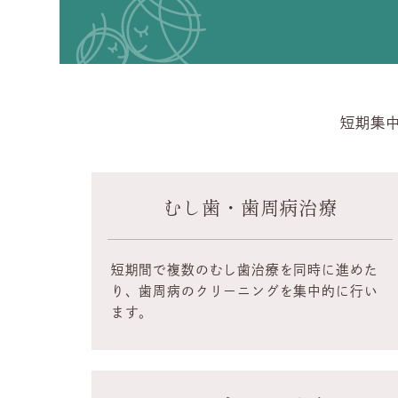
短期集
むし歯・歯周病治療
短期間で複数のむし歯治療を同時に進めた
り、歯周病のクリーニングを集中的に行い
ます。