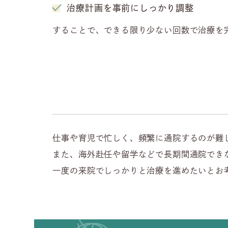
治療計画を事前にしっかり調整
することで、できる限り少ない回数で治療を
仕事や育児で忙しく、頻繁に通院するのが難
また、海外赴任や留学などで長期間通院でき
一度の来院でしっかりと治療を進めたいとお