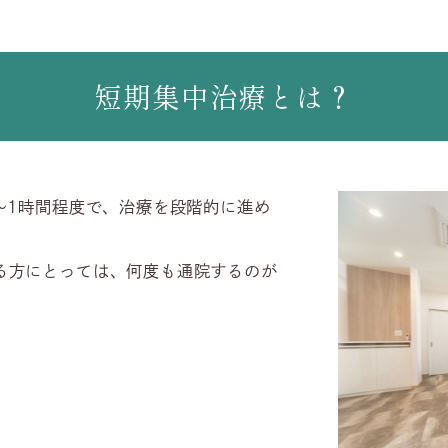
短期集中治療とは？
～1時間程度で、治療を段階的に進め
る方にとっては、何度も通院するのが