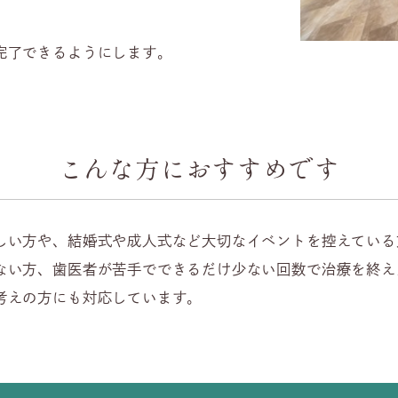
完了できるようにします。
こんな方におすすめです
しい方や、結婚式や成人式など大切なイベントを控えている
ない方、歯医者が苦手でできるだけ少ない回数で治療を終え
考えの方にも対応しています。