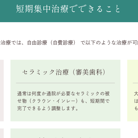
短期集中治療でできること
中治療では、自由診療（自費診療） で以下のような治療が可
セラミック治療（審美歯科）
通常は何度か通院が必要なセラミックの被
せ物（クラウン・インレー）も、短期間で
完了できるよう調整します。