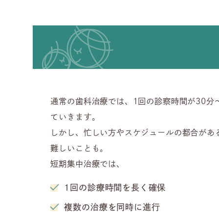
通常の歯科治療では、1回の診察時間が30分
ていきます。
しかし、忙しい方やスケジュールの都合があ
難しいことも。
短期集中治療では、
1回の診療時間を長く確保
複数の治療を同時に進行