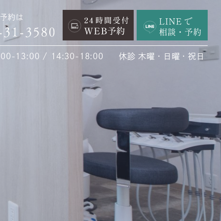
予約は
0-13:00 / 14:30-18:00
休診 木曜・日曜・祝日