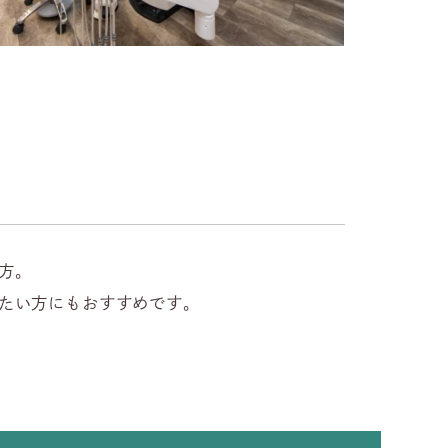
方。
たい方にもおすすめです。