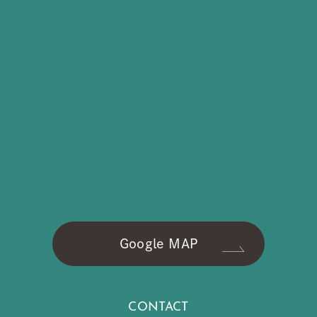
Google MAP
CONTACT