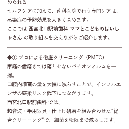
められる
セルフケアに加えて、歯科医院で行う専門ケアは、
感染症の予防効果を大きく高めます。
ここでは
西宮北口駅前歯科 ママとこどものはいし
ゃさん
の取り組みを交えながらご紹介します。
◆① プロによる徹底クリーニング（PMTC）
家庭の歯磨きでは落とせないバイオフィルムを一
掃。
口腔内細菌の量を大幅に減らすことで、インフルエ
ンザの感染リスク低下につながります。
西宮北口駅前歯科
では、
超音波・手用器具・仕上げ研磨を組み合わせた“総
合クリーニング”で、細菌を極限まで減らします。