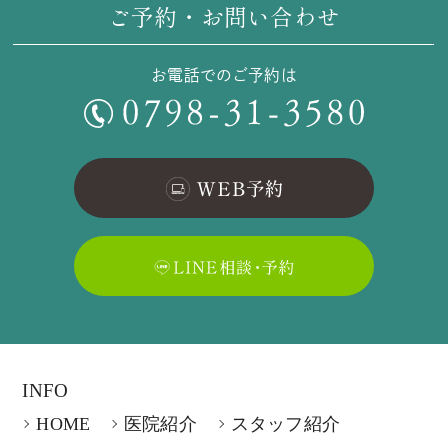
ご予約・お問い合わせ
お電話でのご予約は
INFO
HOME
医院紹介
スタッフ紹介