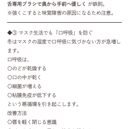
舌専用ブラシで奥から手前へ優しく
が鉄則。
※強くこすると味覚障害の原因になるため注意。
◆③ マスク生活でも「口呼吸」を防ぐ
冬はマスクの湿度で口呼吸に気づかない方が急増し
ます。
口呼吸は、
〇のどが乾燥する
〇口の中が乾く
〇細菌が増える
〇粘膜免疫が低下する
という悪循環を引き起こします。
改善方法
〇唇を軽く閉じる意識