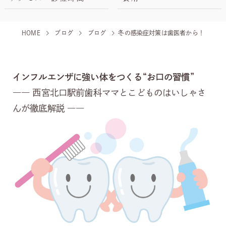
HOME
ブログ
ブログ
冬の感染症対策は歯医者から！
インフルエンザに強い体をつくる“お口の習慣”
―― 西宮北口駅前歯科ママとこどものはいしゃさ
んが徹底解説 ――