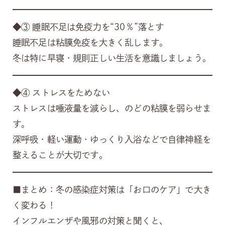
◆③ 睡眠不足は免疫力を“30％”落とす
睡眠不足は粘膜免疫を大きく乱します。
冬は特に早寝・規則正しい生活を意識しましょう。
◆④ ストレスをためない
ストレスは唾液量を減らし、のどの粘膜を弱らせま
す。
深呼吸・軽い運動・ゆっくり入浴などで自律神経を
整えることが大切です。
■まとめ：冬の感染症対策は「お口のケア」で大き
く変わる！
インフルエンザや風邪の対策と聞くと、