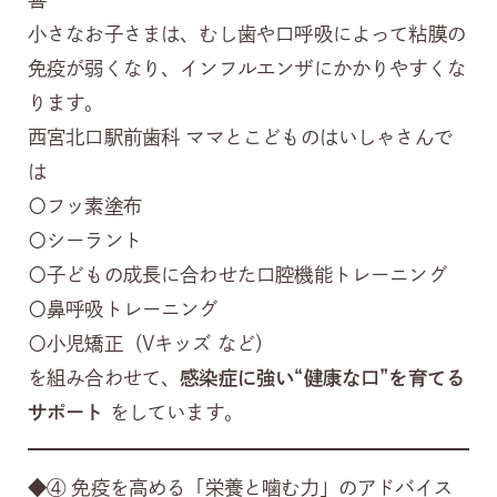
小さなお子さまは、むし歯や口呼吸によって粘膜の
免疫が弱くなり、インフルエンザにかかりやすくな
ります。
西宮北口駅前歯科 ママとこどものはいしゃさんで
は
〇フッ素塗布
〇シーラント
〇子どもの成長に合わせた口腔機能トレーニング
〇鼻呼吸トレーニング
〇小児矯正（Vキッズ など）
を組み合わせて、
感染症に強い“健康な口”を育てる
サポート
をしています。
◆④ 免疫を高める「栄養と噛む力」のアドバイス