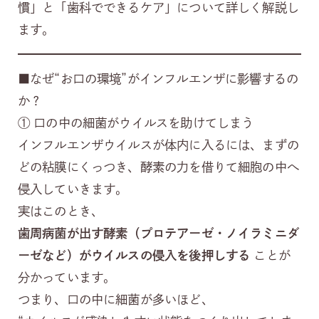
慣」と「歯科でできるケア」について詳しく解説し
ます。
■なぜ“お口の環境”がインフルエンザに影響するの
か？
① 口の中の細菌がウイルスを助けてしまう
インフルエンザウイルスが体内に入るには、まずの
どの粘膜にくっつき、酵素の力を借りて細胞の中へ
侵入していきます。
実はこのとき、
歯周病菌が出す酵素（プロテアーゼ・ノイラミニダ
ーゼなど）がウイルスの侵入を後押しする
ことが
分かっています。
つまり、口の中に細菌が多いほど、