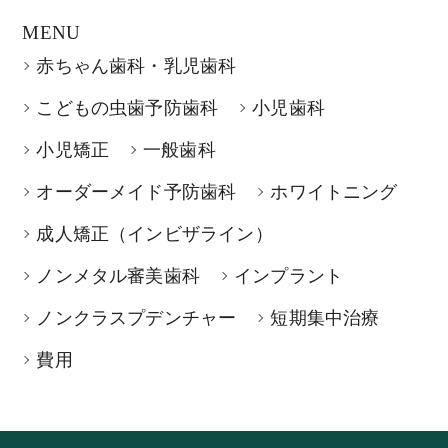
MENU
赤ちゃん歯科・乳児歯科
こどもの虫歯予防歯科
小児歯科
小児矯正
一般歯科
オーダーメイド予防歯科
ホワイトニング
成人矯正（インビザライン）
ノンメタル審美歯科
インプラント
ノンクラスプデンチャー
短期集中治療
費用