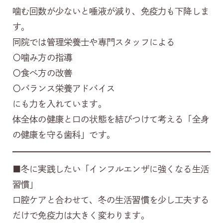
噛む回数が少ないと唾液が減り、免疫力も下降しま
す。
同院では管理栄養士や専門スタッフによる
〇噛み方の指導
〇食べ方の改善
〇バランス栄養アドバイス
にも力を入れています。
体全体の健康と口の状態を結びつけて考える「全身
の健康を守る歯科」です。
■冬に実践したい「インフルエンザに強くなる生活
習慣」
口腔ケアと合わせて、冬の生活習慣を少し工夫する
だけで免疫力は大きく変わります。