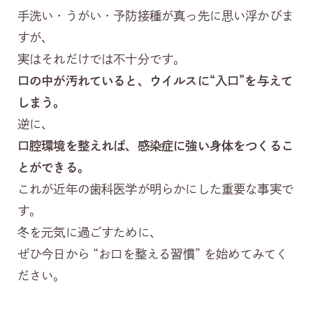
手洗い・うがい・予防接種が真っ先に思い浮かびま
すが、
実はそれだけでは不十分です。
口の中が汚れていると、ウイルスに“入口”を与えて
しまう。
逆に、
口腔環境を整えれば、感染症に強い身体をつくるこ
とができる。
これが近年の歯科医学が明らかにした重要な事実で
す。
冬を元気に過ごすために、
ぜひ今日から “お口を整える習慣” を始めてみてく
ださい。