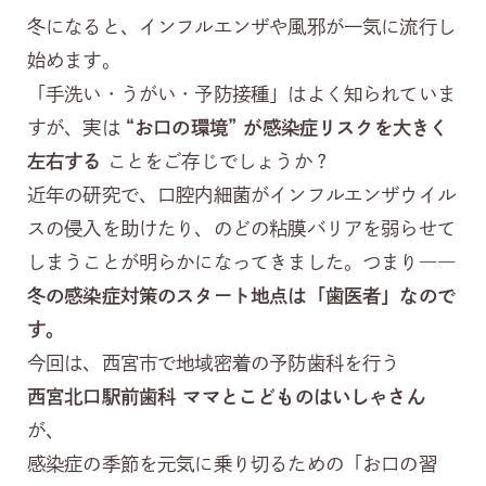
冬になると、インフルエンザや風邪が一気に流行し
始めます。
「手洗い・うがい・予防接種」はよく知られていま
すが、実は
“お口の環境” が感染症リスクを大きく
左右する
ことをご存じでしょうか？
近年の研究で、口腔内細菌がインフルエンザウイル
スの侵入を助けたり、のどの粘膜バリアを弱らせて
しまうことが明らかになってきました。つまり――
冬の感染症対策のスタート地点は「歯医者」なので
す。
今回は、西宮市で地域密着の予防歯科を行う
西宮北口駅前歯科 ママとこどものはいしゃさん
が、
感染症の季節を元気に乗り切るための「お口の習