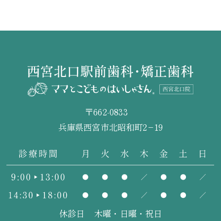
〒662-0833
兵庫県西宮市北昭和町2−19
休診日
木曜・日曜・祝日