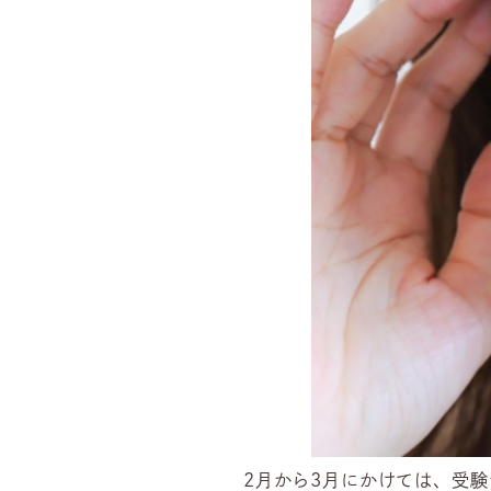
2月から3月にかけては、受