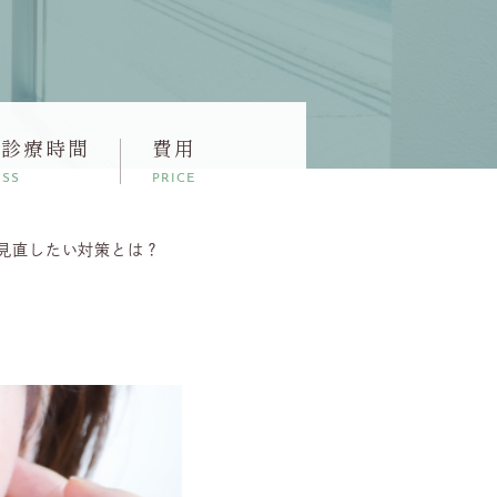
・診療時間
費用
ESS
PRICE
見直したい対策とは？