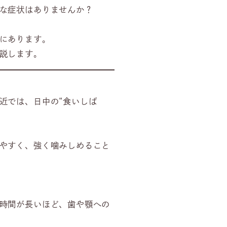
な症状はありませんか？
にあります。
説します。
近では、日中の“食いしば
やすく、強く噛みしめること
時間が長いほど、歯や顎への