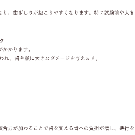
なり、歯ぎしりが起こりやすくなります。特に試験前や大き
ク
がかかります。
いわれ、歯や顎に大きなダメージを与えます。
咬合力が加わることで歯を支える骨への負担が増し、進行を