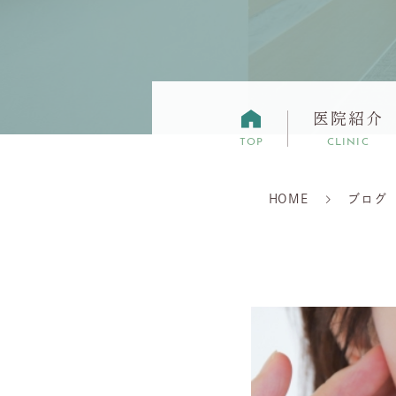
医院紹介
TOP
CLINIC
HOME
ブログ