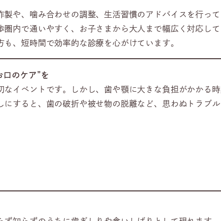
作製や、噛み合わせの調整、生活習慣のアドバイスを行って
歩圏内で通いやすく、お子さまから大人まで幅広く対応して
方も、短時間で効率的な診療を心がけています。
お口のケア”を
切なイベントです。しかし、歯や顎に大きな負担がかかる時
しにすると、歯の破折や被せ物の脱離など、思わぬトラブル
。