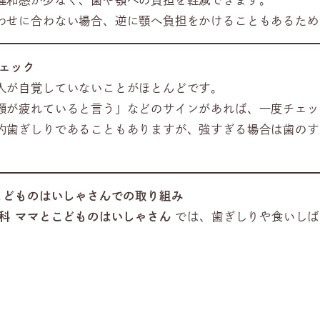
わせに合わない場合、逆に顎へ負担をかけることもあるため
ェック
人が自覚していないことがほとんどです。
顎が疲れていると言う」などのサインがあれば、一度チェッ
的歯ぎしりであることもありますが、強すぎる場合は歯のす
こどものはいしゃさんでの取り組み
科 ママとこどものはいしゃさん
では、歯ぎしりや食いしば