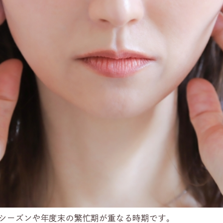
験シーズンや年度末の繁忙期が重なる時期です。