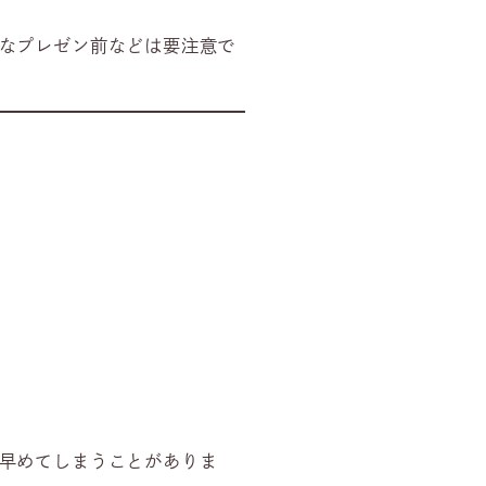
なプレゼン前などは要注意で
早めてしまうことがありま