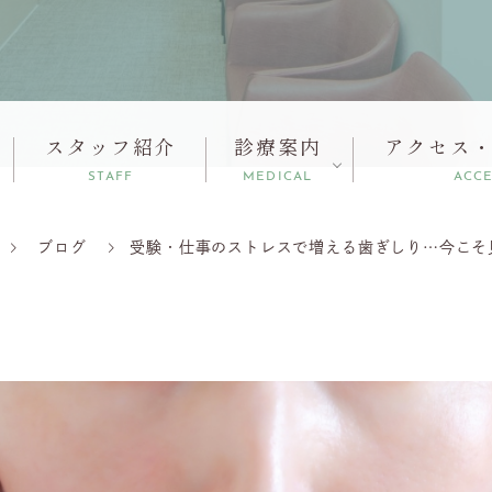
スタッフ紹介
診療案内
アクセス
STAFF
MEDICAL
ACC
ブログ
受験・仕事のストレスで増える歯ぎしり…今こそ