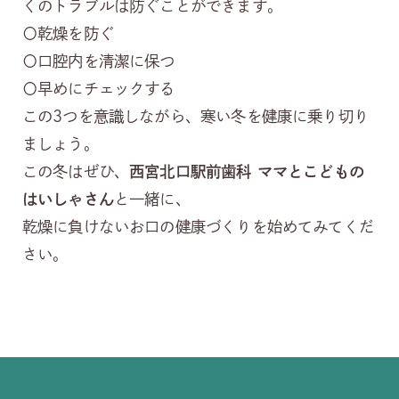
くのトラブルは防ぐことができます。
〇乾燥を防ぐ
〇口腔内を清潔に保つ
〇早めにチェックする
この3つを意識しながら、寒い冬を健康に乗り切り
ましょう。
この冬はぜひ、
西宮北口駅前歯科 ママとこどもの
はいしゃさん
と一緒に、
乾燥に負けないお口の健康づくりを始めてみてくだ
さい。