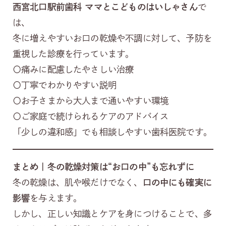
西宮北口駅前歯科 ママとこどものはいしゃさん
で
は、
冬に増えやすいお口の乾燥や不調に対して、予防を
重視した診療を行っています。
〇痛みに配慮したやさしい治療
〇丁寧でわかりやすい説明
〇お子さまから大人まで通いやすい環境
〇ご家庭で続けられるケアのアドバイス
「少しの違和感」でも相談しやすい歯科医院です。
まとめ｜冬の乾燥対策は“お口の中”も忘れずに
冬の乾燥は、肌や喉だけでなく、
口の中にも確実に
影響
を与えます。
しかし、正しい知識とケアを身につけることで、多