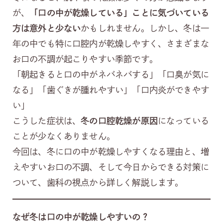
が、
「口の中が乾燥している」ことに気づいている
方は意外と少ない
かもしれません。しかし、冬は一
年の中でも特に口腔内が乾燥しやすく、さまざまな
お口の不調が起こりやすい季節です。
「朝起きると口の中がネバネバする」「口臭が気に
なる」「歯ぐきが腫れやすい」「口内炎ができやす
い」
こうした症状は、
冬の口腔乾燥が原因
になっている
ことが少なくありません。
今回は、冬に口の中が乾燥しやすくなる理由と、増
えやすいお口の不調、そして今日からできる対策に
ついて、歯科の視点から詳しく解説します。
なぜ冬は口の中が乾燥しやすいの？