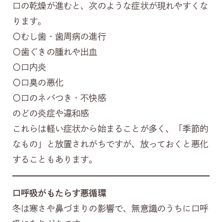
口の乾燥が進むと、次のような症状が現れやすくな
ります。
〇むし歯・歯周病の進行
〇歯ぐきの腫れや出血
〇口内炎
〇口臭の悪化
〇口のネバつき・不快感
のどの炎症や違和感
これらは軽い症状から始まることが多く、「季節的
なもの」と放置されがちですが、放っておくと悪化
することもあります。
口呼吸がもたらす悪循環
冬は寒さや鼻づまりの影響で、無意識のうちに口呼