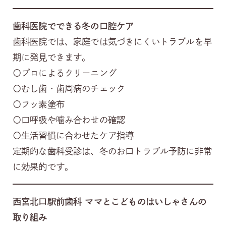
歯科医院でできる冬の口腔ケア
歯科医院では、家庭では気づきにくいトラブルを早
期に発見できます。
〇プロによるクリーニング
〇むし歯・歯周病のチェック
〇フッ素塗布
〇口呼吸や噛み合わせの確認
〇生活習慣に合わせたケア指導
定期的な歯科受診は、冬のお口トラブル予防に非常
に効果的です。
西宮北口駅前歯科 ママとこどものはいしゃさんの
取り組み