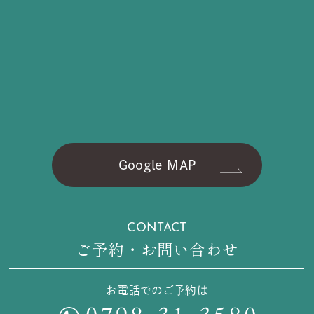
Google MAP
CONTACT
ご予約・お問い合わせ
お電話でのご予約は