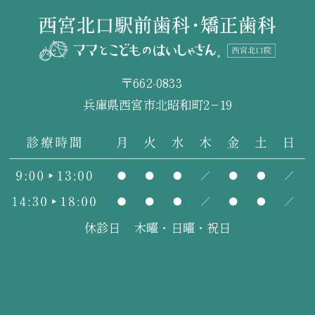
〒662-0833
兵庫県西宮市北昭和町2−19
休診日
木曜・日曜・祝日