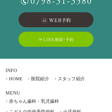
INFO
HOME
医院紹介
スタッフ紹介
MENU
赤ちゃん歯科・乳児歯科
こどもの虫歯予防歯科
小児歯科