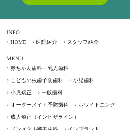
INFO
HOME
医院紹介
スタッフ紹介
MENU
赤ちゃん歯科・乳児歯科
こどもの虫歯予防歯科
小児歯科
小児矯正
一般歯科
オーダーメイド予防歯科
ホワイトニング
成人矯正（インビザライン）
ノンメタル審美歯科
インプラント