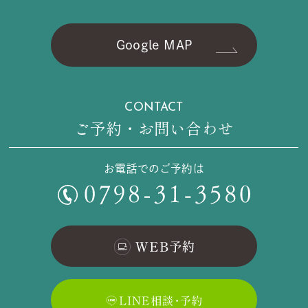
Google MAP
CONTACT
ご予約・お問い合わせ
お電話でのご予約は