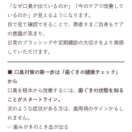
「なぜ口臭が出ているのか」「今のケアで改善して
いるのか」が見えるようになります。
目で見て確認できることで、患者さまご自身もケア
の意識が高まり、
日常のブラッシングや定期健診の大切さをより実感
していただけます。
■
口臭対策の第一歩は「歯ぐきの健康チェック」
から
口臭を根本から改善するには、
歯ぐきの状態を知る
ことがスタートライン。
次のような症状がある方は、歯周病のサインかもし
れません。
✅ 歯みがきのとき血が出る