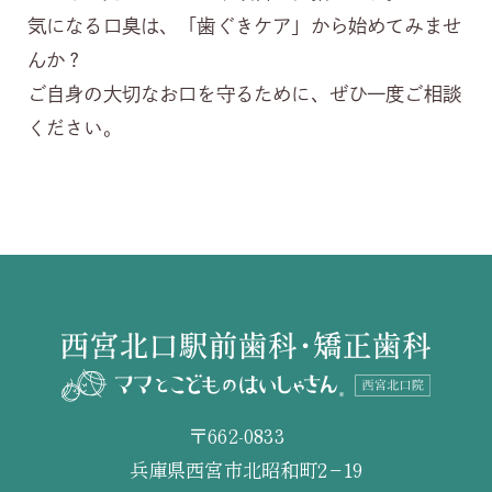
気になる口臭は、「歯ぐきケア」から始めてみませ
んか？
ご自身の大切なお口を守るために、ぜひ一度ご相談
ください。
〒662-0833
兵庫県西宮市北昭和町2−19