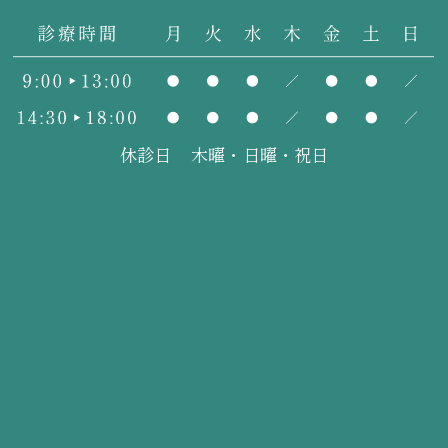
休診日
木曜・日曜・祝日