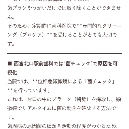
歯ブラシやうがいだけでは取り除くことができませ
ん。
そのため、定期的に歯科医院で**専門的なクリーニ
ング（プロケア）**を受けることがとても大切で
す。
■
西宮北口駅前歯科では“菌チェック”で原因を可
視化
当院では、**位相差顕微鏡による「菌チェック」
**を行っています。
これは、お口の中のプラーク（歯垢）を採取し、顕
微鏡でリアルタイムに菌の動きを確認する方法で
す。
歯周病の原因菌の種類や活動の程度がわかるため、