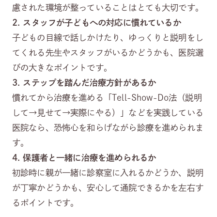
慮された環境が整っていることはとても大切です。
2.
スタッフが子どもへの対応に慣れているか
子どもの目線で話しかけたり、ゆっくりと説明をし
てくれる先生やスタッフがいるかどうかも、医院選
びの大きなポイントです。
3.
ステップを踏んだ治療方針があるか
慣れてから治療を進める「Tell-Show-Do法（説明
して→見せて→実際にやる）」などを実践している
医院なら、恐怖心を和らげながら診療を進められま
す。
4.
保護者と一緒に治療を進められるか
初診時に親が一緒に診察室に入れるかどうか、説明
が丁寧かどうかも、安心して通院できるかを左右す
るポイントです。