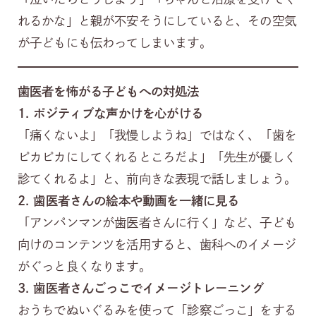
れるかな」と親が不安そうにしていると、その空気
が子どもにも伝わってしまいます。
歯医者を怖がる子どもへの対処法
1.
ポジティブな声かけを心がける
「痛くないよ」「我慢しようね」ではなく、「歯を
ピカピカにしてくれるところだよ」「先生が優しく
診てくれるよ」と、前向きな表現で話しましょう。
2.
歯医者さんの絵本や動画を一緒に見る
「アンパンマンが歯医者さんに行く」など、子ども
向けのコンテンツを活用すると、歯科へのイメージ
がぐっと良くなります。
3.
歯医者さんごっこでイメージトレーニング
おうちでぬいぐるみを使って「診察ごっこ」をする