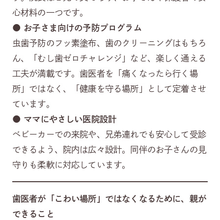
心材料の一つです。
●
お子さま向けの予防プログラム
虫歯予防のフッ素塗布、歯のクリーニングはもちろ
ん、「むし歯ゼロチャレンジ」など、楽しく通える
工夫が満載です。歯医者を「痛くなったら行く場
所」ではなく、「健康を守る場所」として定着させ
ています。
●
ママにやさしい医院設計
ベビーカーでの来院や、兄弟連れでも安心して受診
できるよう、院内は広々設計。同伴のお子さんの見
守りも柔軟に対応しています。
歯医者が「こわい場所」ではなくなるために、親が
できること