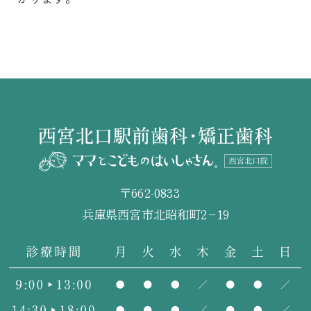
〒662-0833
兵庫県西宮市北昭和町2−19