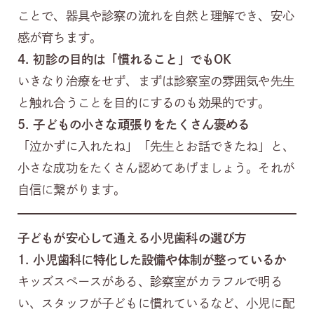
ことで、器具や診察の流れを自然と理解でき、安心
感が育ちます。
4.
初診の目的は「慣れること」でもOK
いきなり治療をせず、まずは診察室の雰囲気や先生
と触れ合うことを目的にするのも効果的です。
5.
子どもの小さな頑張りをたくさん褒める
「泣かずに入れたね」「先生とお話できたね」と、
小さな成功をたくさん認めてあげましょう。それが
自信に繋がります。
子どもが安心して通える小児歯科の選び方
1.
小児歯科に特化した設備や体制が整っているか
キッズスペースがある、診察室がカラフルで明る
い、スタッフが子どもに慣れているなど、小児に配