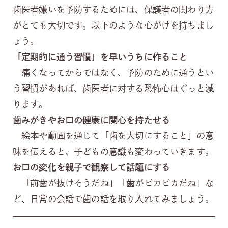
歯医者嫌いを予防するためには、保護者の関わり方
がとても大切です。以下のような心がけを持ちまし
ょう。
「定期的に通う習慣」を早いうちに作ること
痛くなってからではなく、予防のために通うとい
う習慣があれば、歯医者に対する恐怖心はぐっと減
ります。
歯みがきやお口の健康に関心を持たせる
絵本や動画を通じて「歯を大切にすること」の意
味を伝えると、子どもの意識も変わっていきます。
お口の変化を親子で観察して話題にする
「前歯が抜けそうだね」「歯がピカピカだね」な
ど、日常の会話で歯の話を取り入れてみましょう。