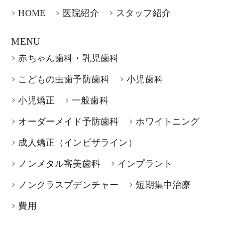
HOME
医院紹介
スタッフ紹介
MENU
赤ちゃん歯科・乳児歯科
こどもの虫歯予防歯科
小児歯科
小児矯正
一般歯科
オーダーメイド予防歯科
ホワイトニング
成人矯正（インビザライン）
ノンメタル審美歯科
インプラント
ノンクラスプデンチャー
短期集中治療
費用