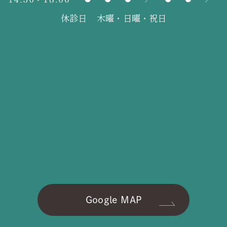
休診日
木曜・日曜・祝日
Google MAP