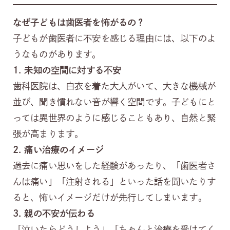
なぜ子どもは歯医者を怖がるの？
子どもが歯医者に不安を感じる理由には、以下のよ
うなものがあります。
1.
未知の空間に対する不安
歯科医院は、白衣を着た大人がいて、大きな機械が
並び、聞き慣れない音が響く空間です。子どもにと
っては異世界のように感じることもあり、自然と緊
張が高まります。
2.
痛い治療のイメージ
過去に痛い思いをした経験があったり、「歯医者さ
んは痛い」「注射される」といった話を聞いたりす
ると、怖いイメージだけが先行してしまいます。
3.
親の不安が伝わる
「泣いたらどうしよう」「ちゃんと治療を受けてく