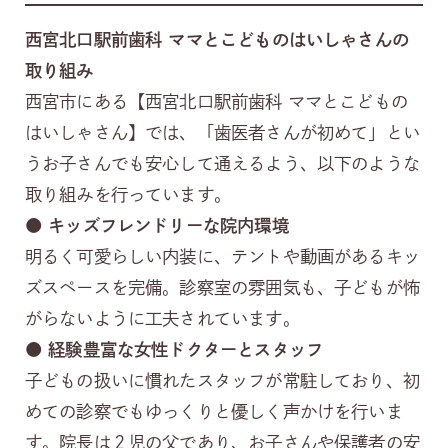
西宮北口駅前歯科 ママとこどものはいしゃさんの
取り組み
西宮市にある【西宮北口駅前歯科 ママとこどもの
はいしゃさん】では、「歯医者さんが初めて」とい
うお子さんでも安心して通えるよう、以下のような
取り組みを行っています。
●
キッズフレンドリーな院内環境
明るく可愛らしい内装に、テントや動画があるキッ
ズスペースを完備。診察室の雰囲気も、子どもが怖
がらないように工夫されています。
●
経験豊富な女性ドクターとスタッフ
子どもの扱いに慣れたスタッフが常駐しており、初
めての診察でもゆっくりと優しく声かけを行いま
す。院長は２児の父であり、お子さんや保護者の安