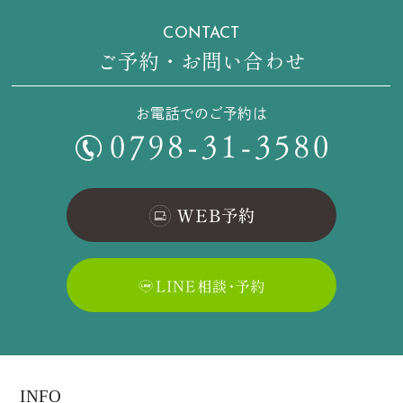
CONTACT
ご予約・お問い合わせ
お電話でのご予約は
INFO