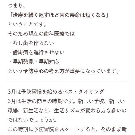
つまり、
「治療を繰り返すほど歯の寿命は短くなる」
ということです。
そのため現在の歯科医療では
・むし歯を作らない
・歯周病を進行させない
・早期発見・早期対応
という
予防中心の考え方
が重要になっています。
3月は予防習慣を始めるベストタイミング
3月は生活の節目の時期です。新しい学校、新しい
職場、新生活など、生活リズムが変わる方も多いの
ではないでしょうか。
この時期に予防習慣をスタートすると、
そのまま新