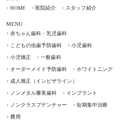
HOME
医院紹介
スタッフ紹介
MENU
赤ちゃん歯科・乳児歯科
こどもの虫歯予防歯科
小児歯科
小児矯正
一般歯科
オーダーメイド予防歯科
ホワイトニング
成人矯正（インビザライン）
ノンメタル審美歯科
インプラント
ノンクラスプデンチャー
短期集中治療
費用