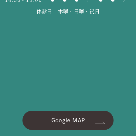
休診日
木曜・日曜・祝日
Google MAP