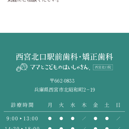
〒662-0833
兵庫県西宮市北昭和町2−19