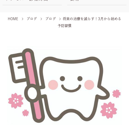
HOME
ブログ
ブログ
将来の治療を減らす！3月から始める
予防習慣