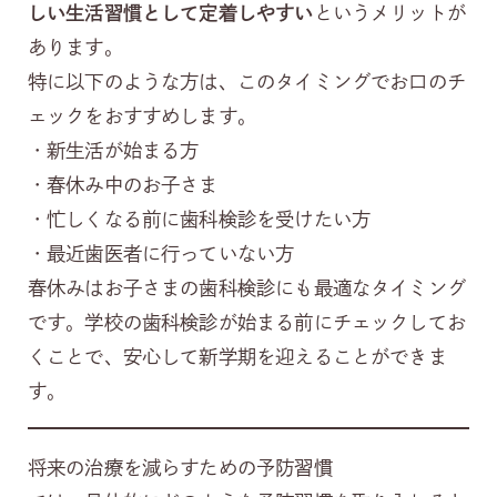
しい生活習慣として定着しやすい
というメリットが
あります。
特に以下のような方は、このタイミングでお口のチ
ェックをおすすめします。
・新生活が始まる方
・春休み中のお子さま
・忙しくなる前に歯科検診を受けたい方
・最近歯医者に行っていない方
春休みはお子さまの歯科検診にも最適なタイミング
です。学校の歯科検診が始まる前にチェックしてお
くことで、安心して新学期を迎えることができま
す。
将来の治療を減らすための予防習慣