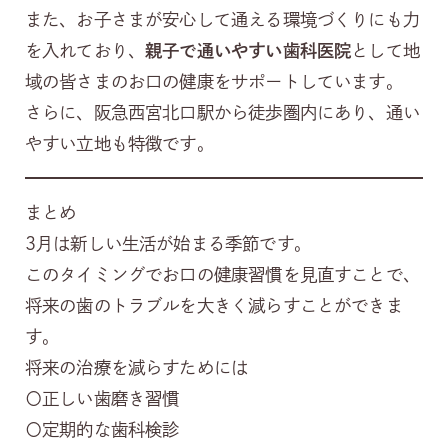
また、お子さまが安心して通える環境づくりにも力
を入れており、
親子で通いやすい歯科医院
として地
域の皆さまのお口の健康をサポートしています。
さらに、阪急西宮北口駅から徒歩圏内にあり、通い
やすい立地も特徴です。
まとめ
3月は新しい生活が始まる季節です。
このタイミングでお口の健康習慣を見直すことで、
将来の歯のトラブルを大きく減らすことができま
す。
将来の治療を減らすためには
〇正しい歯磨き習慣
〇定期的な歯科検診