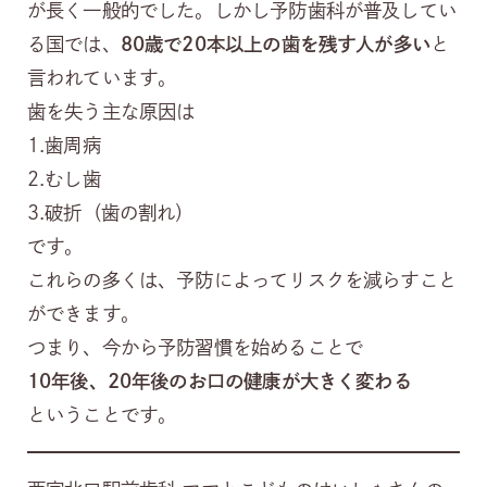
が長く一般的でした。しかし予防歯科が普及してい
る国では、
80歳で20本以上の歯を残す人が多い
と
言われています。
歯を失う主な原因は
1.歯周病
2.むし歯
3.破折（歯の割れ）
です。
これらの多くは、予防によってリスクを減らすこと
ができます。
つまり、今から予防習慣を始めることで
10年後、20年後のお口の健康が大きく変わる
ということです。