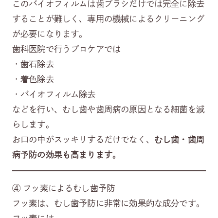
このバイオフィルムは歯ブラシだけでは完全に除去
することが難しく、専用の機械によるクリーニング
が必要になります。
歯科医院で行うプロケアでは
・歯石除去
・着色除去
・バイオフィルム除去
などを行い、むし歯や歯周病の原因となる細菌を減
らします。
お口の中がスッキリするだけでなく、
むし歯・歯周
病予防の効果も高まります。
④ フッ素によるむし歯予防
フッ素は、むし歯予防に非常に効果的な成分です。