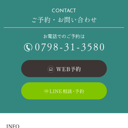
CONTACT
ご予約・お問い合わせ
お電話でのご予約は
INFO