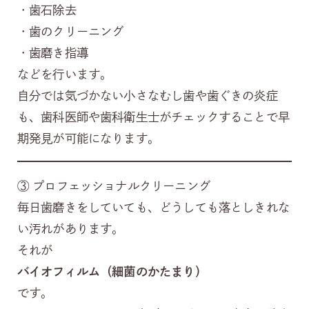
・歯石除去
・歯のクリーニング
・歯磨き指導
などを行います。
自分では気づかない小さなむし歯や歯ぐきの炎症
も、歯科医師や歯科衛生士がチェックすることで早
期発見が可能になります。
③ プロフェッショナルクリーニング
毎日歯磨きをしていても、どうしても落としきれな
い汚れがあります。
それが
バイオフィルム（細菌のかたまり）
です。