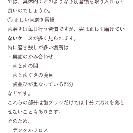
では、具体的にどのような予防習慣を取り入れると
良いのでしょうか。
① 正しい歯磨き習慣
歯磨きは毎日行う習慣ですが、実は
正しく磨けてい
ないケース
が多く見られます。
特に磨き残しが多い場所は
・奥歯のかみ合わせ
・歯と歯の間
・歯と歯ぐきの境目
・歯並びが重なっている部分
などです。
これらの部分は歯ブラシだけでは十分に汚れを落と
せないこともあります。
そのため、
・デンタルフロス