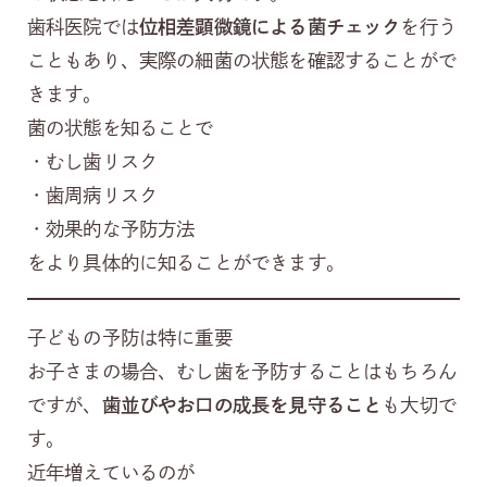
歯科医院では
位相差顕微鏡による菌チェック
を行う
こともあり、実際の細菌の状態を確認することがで
きます。
菌の状態を知ることで
・むし歯リスク
・歯周病リスク
・効果的な予防方法
をより具体的に知ることができます。
子どもの予防は特に重要
お子さまの場合、むし歯を予防することはもちろん
ですが、
歯並びやお口の成長を見守ること
も大切で
す。
近年増えているのが