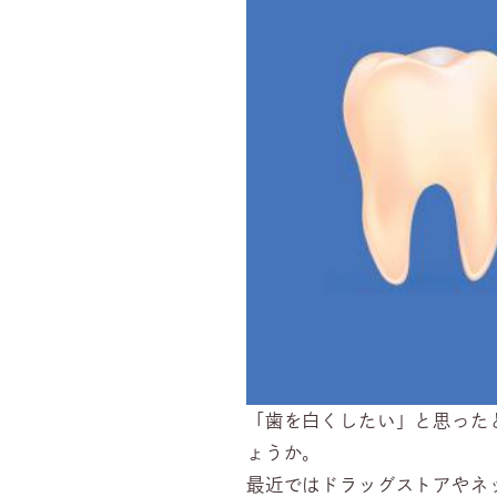
「歯を白くしたい」と思った
ょうか。
最近ではドラッグストアやネ