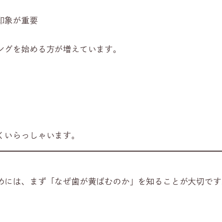
印象が重要
ングを始める方が増えています。
、
くいらっしゃいます。
めには、まず「なぜ歯が黄ばむのか」を知ることが大切です