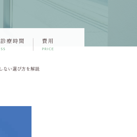
・診療時間
費用
ESS
PRICE
しない選び方を解説