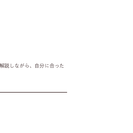
解説しながら、自分に合った