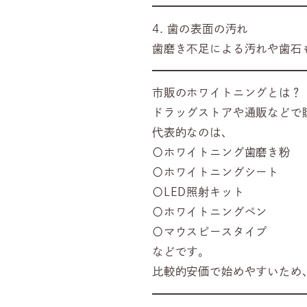
4. 歯の表面の汚れ
歯磨き不足による汚れや歯石
市販のホワイトニングとは？
ドラッグストアや通販などで
代表的なのは、
〇ホワイトニング歯磨き粉
〇ホワイトニングシート
〇LED照射キット
〇ホワイトニングペン
〇マウスピースタイプ
などです。
比較的安価で始めやすいため