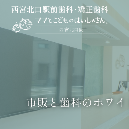
市販と歯科のホワイ