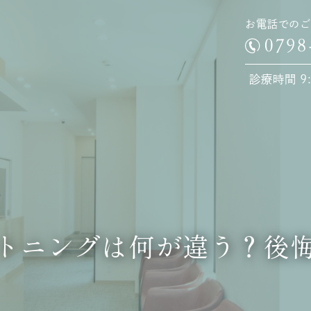
お電話でのご
診療時間 9:0
トニングは何が違う？後