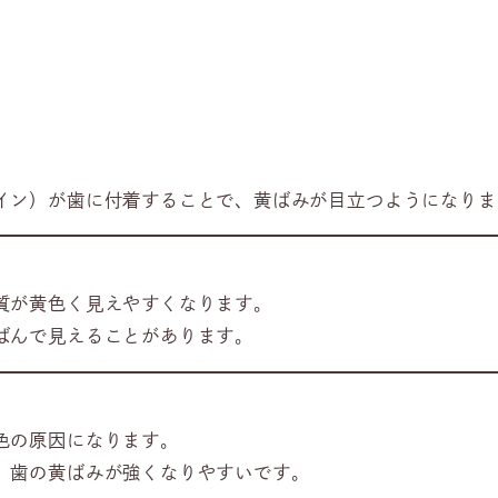
イン）が歯に付着することで、黄ばみが目立つようになりま
質が黄色く見えやすくなります。
ばんで見えることがあります。
色の原因になります。
、歯の黄ばみが強くなりやすいです。