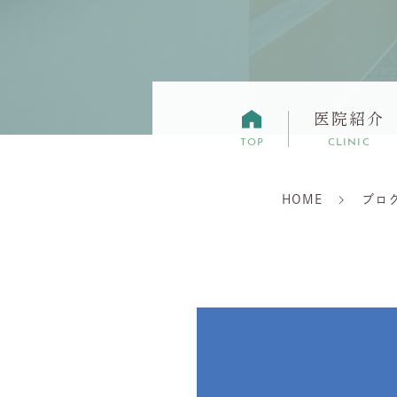
医院紹介
TOP
CLINIC
HOME
ブロ