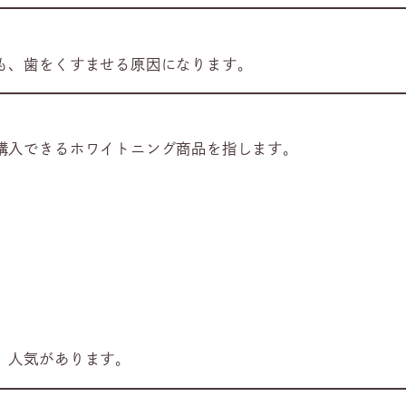
も、歯をくすませる原因になります。
購入できるホワイトニング商品を指します。
、人気があります。