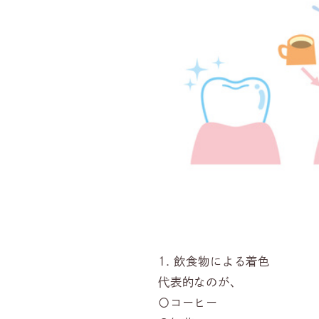
1. 飲食物による着色
代表的なのが、
〇コーヒー