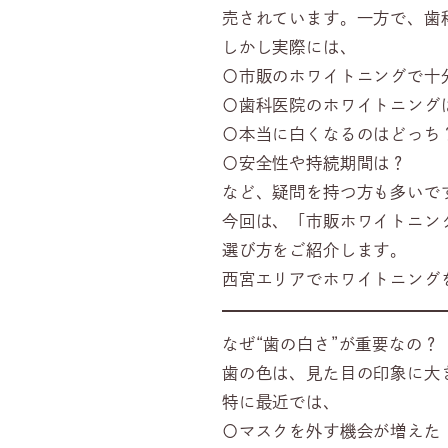
売されています。一方で、歯
しかし実際には、
〇市販のホワイトニングで十
〇歯科医院のホワイトニング
〇本当に白くなるのはどっち
〇安全性や持続期間は？
など、疑問を持つ方も多いで
今回は、「市販ホワイトニン
選び方をご紹介します。
西宮エリアでホワイトニング
なぜ“歯の白さ”が重要なの？
歯の色は、見た目の印象に大
特に最近では、
〇マスクを外す機会が増えた