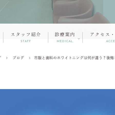
スタッフ紹介
診療案内
アクセス
STAFF
MEDICAL
ACC
グ
ブログ
市販と歯科のホワイトニングは何が違う？後悔