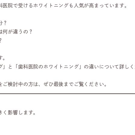
科医院で受けるホワイトニングも人気が高まっています。
分？
は何が違うの？
？
す。
グ」と「歯科医院のホワイトニング」の違いについて詳しく
をご検討中の方は、ぜひ最後までご覧ください。
きく影響します。