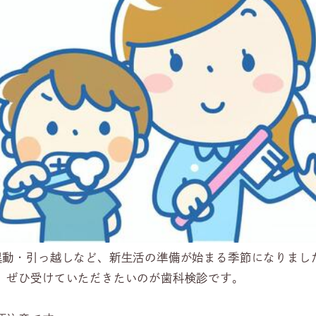
異動・引っ越しなど、新生活の準備が始まる季節になりまし
、ぜひ受けていただきたいのが歯科検診です。