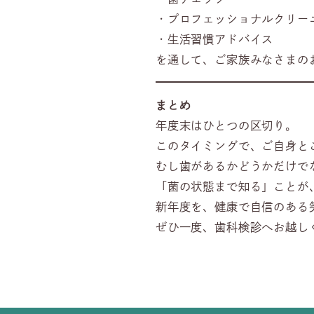
・プロフェッショナルクリー
・生活習慣アドバイス
を通して、ご家族みなさまの
まとめ
年度末はひとつの区切り。
このタイミングで、ご自身と
むし歯があるかどうかだけで
「菌の状態まで知る」ことが
新年度を、健康で自信のある
ぜひ一度、歯科検診へお越し