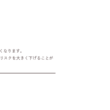
くなります。
リスクを大きく下げることが