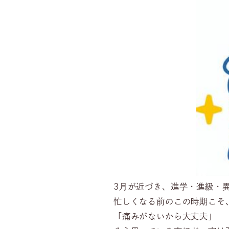
3月が近づき、進学・進級・
忙しくなる前のこの時期こそ
「痛みがないから大丈夫」