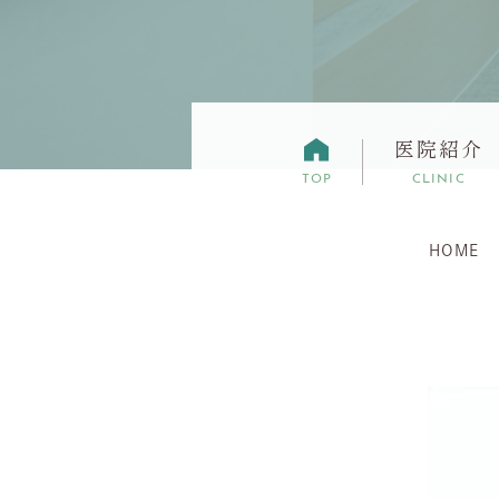
医院紹介
TOP
CLINIC
HOME