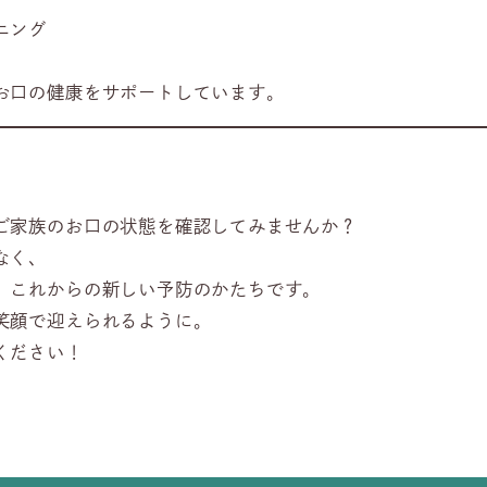
ニング
お口の健康をサポートしています。
ご家族のお口の状態を確認してみませんか？
なく、
、これからの新しい予防のかたちです。
笑顔で迎えられるように。
ください！