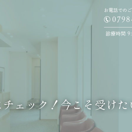
お電話でのご
診療時間 9:0
にチェック！今こそ受けた