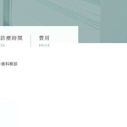
・診療時間
費用
ESS
PRICE
い歯科検診