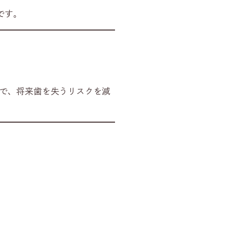
です。
で、将来歯を失うリスクを減