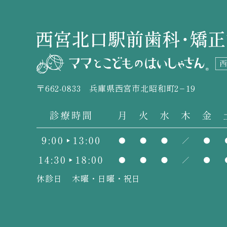
〒662-0833
兵庫県西宮市北昭和町2−19
休診日
木曜・日曜・祝日