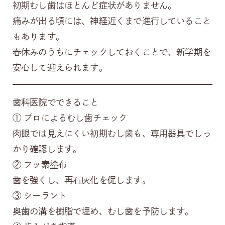
初期むし歯はほとんど症状がありません。
痛みが出る頃には、神経近くまで進行していること
もあります。
春休みのうちにチェックしておくことで、新学期を
安心して迎えられます。
歯科医院でできること
① プロによるむし歯チェック
肉眼では見えにくい初期むし歯も、専用器具でしっ
かり確認します。
② フッ素塗布
歯を強くし、再石灰化を促します。
③ シーラント
奥歯の溝を樹脂で埋め、むし歯を予防します。