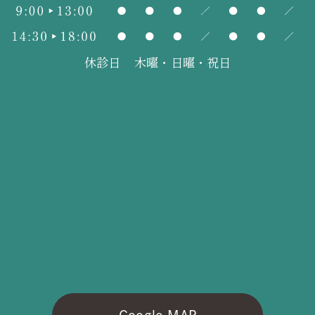
休診日
木曜・日曜・祝日
Google MAP