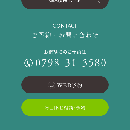
CONTACT
ご予約・お問い合わせ
お電話でのご予約は