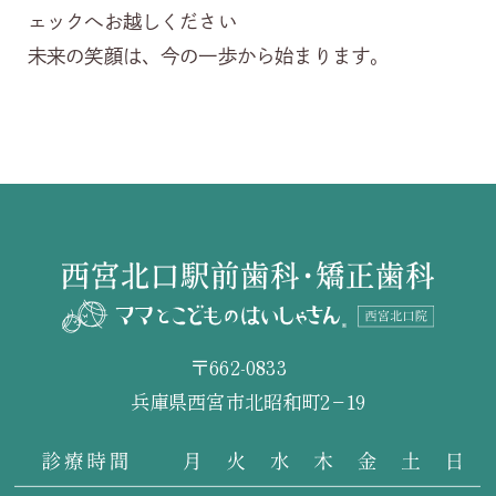
ェックへお越しください
未来の笑顔は、今の一歩から始まります。
〒662-0833
兵庫県西宮市北昭和町2−19