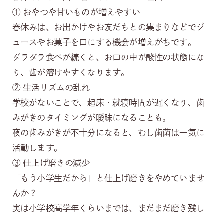
① おやつや甘いものが増えやすい
春休みは、お出かけやお友だちとの集まりなどでジ
ュースやお菓子を口にする機会が増えがちです。
ダラダラ食べが続くと、お口の中が酸性の状態にな
り、歯が溶けやすくなります。
② 生活リズムの乱れ
学校がないことで、起床・就寝時間が遅くなり、歯
みがきのタイミングが曖昧になることも。
夜の歯みがきが不十分になると、むし歯菌は一気に
活動します。
③ 仕上げ磨きの減少
「もう小学生だから」と仕上げ磨きをやめていませ
んか？
実は小学校高学年くらいまでは、まだまだ磨き残し