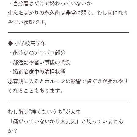
・自分磨きだけで終わっていないか
生えたばかりの永久歯は非常に弱く、むし歯になり
やすい状態です。
◆ 小学校高学年
・歯並びのデコボコ部分
・部活動や習い事後の間食
・矯正治療中の清掃状態
思春期に入るとホルモンの影響で歯ぐきが腫れやす
くなることもあります。
むし歯は“痛くないうち”が大事
「痛がっていないから大丈夫」と思っていません
か？