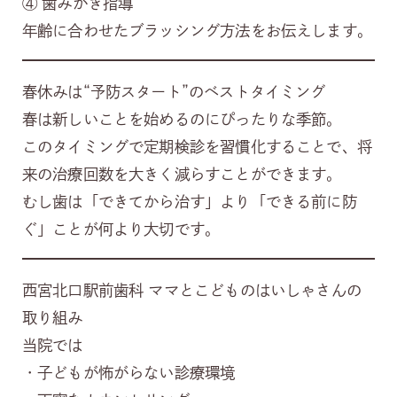
④ 歯みがき指導
年齢に合わせたブラッシング方法をお伝えします。
春休みは“予防スタート”のベストタイミング
春は新しいことを始めるのにぴったりな季節。
このタイミングで定期検診を習慣化することで、将
来の治療回数を大きく減らすことができます。
むし歯は「できてから治す」より「できる前に防
ぐ」ことが何より大切です。
西宮北口駅前歯科 ママとこどものはいしゃさんの
取り組み
当院では
・子どもが怖がらない診療環境