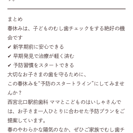
まとめ
春休みは、子どものむし歯チェックをする絶好の機
会です
✔ 新学期前に安心できる
✔ 早期発見で治療が軽く済む
✔ 予防習慣をスタートできる
大切なお子さまの歯を守るために、
この春休みを“予防のスタートライン”にしてみませ
んか？
西宮北口駅前歯科 ママとこどものはいしゃさんで
は、お子さま一人ひとりに合わせた予防プランをご
提案しています。
春のやわらかな陽気のなか、ぜひご家族でむし歯チ