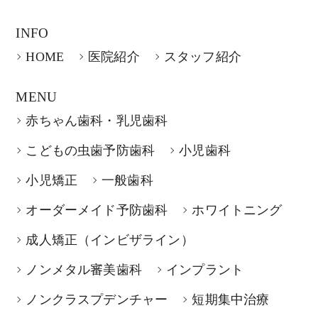
INFO
HOME
医院紹介
スタッフ紹介
MENU
赤ちゃん歯科・乳児歯科
こどもの虫歯予防歯科
小児歯科
小児矯正
一般歯科
オーダーメイド予防歯科
ホワイトニング
成人矯正（インビザライン）
ノンメタル審美歯科
インプラント
ノンクラスプデンチャー
短期集中治療