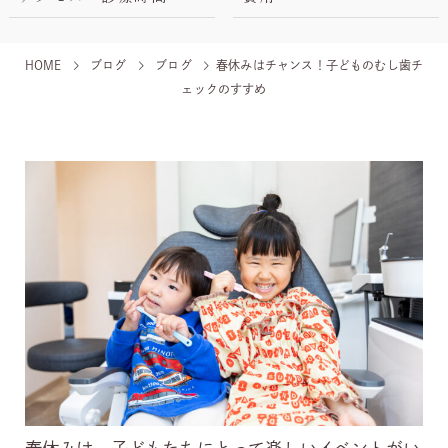
HOME
ブログ
ブログ
春休みはチャンス！子どものむし歯チ
ェックのすすめ